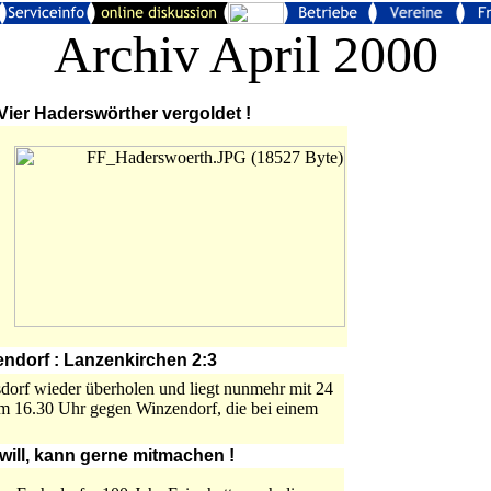
Archiv April 2000
Vier Haderswörther vergoldet !
ndorf : Lanzenkirchen 2:3
dorf wieder überholen und liegt nunmehr mit 24
um 16.30 Uhr gegen Winzendorf, die bei einem
will, kann gerne mitmachen !