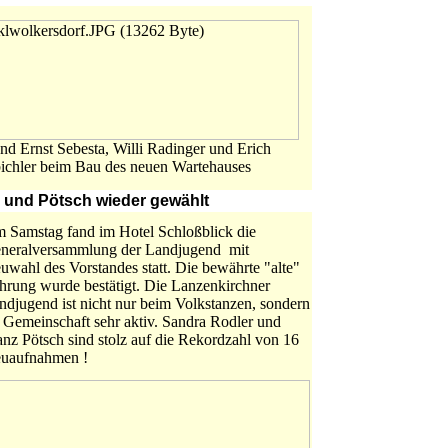
nd Ernst Sebesta, Willi Radinger und Erich
ichler beim Bau des neuen Wartehauses
 und Pötsch wieder gewählt
 Samstag fand im Hotel Schloßblick die
neralversammlung der Landjugend mit
uwahl des Vorstandes statt. Die bewährte "alte"
hrung wurde bestätigt. Die Lanzenkirchner
ndjugend ist nicht nur beim Volkstanzen, sondern
s Gemeinschaft sehr aktiv. Sandra Rodler und
anz Pötsch sind stolz auf die Rekordzahl von 16
uaufnahmen !