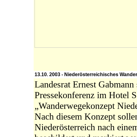
13.10. 2003 - Niederösterreichisches Wande
Landesrat Ernest Gabmann st
Pressekonferenz im Hotel S
„Wanderwegekonzept Nieder
Nach diesem Konzept sollen
Niederösterreich nach eine