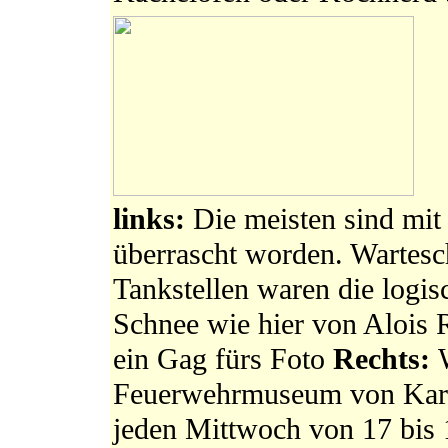
links:
Die meisten sind mi
überrascht worden. Wartesc
Tankstellen waren die logi
Schnee wie hier von Alois R
ein Gag fürs Foto
Rechts:
Feuerwehrmuseum von Karl 
jeden Mittwoch von 17 bis