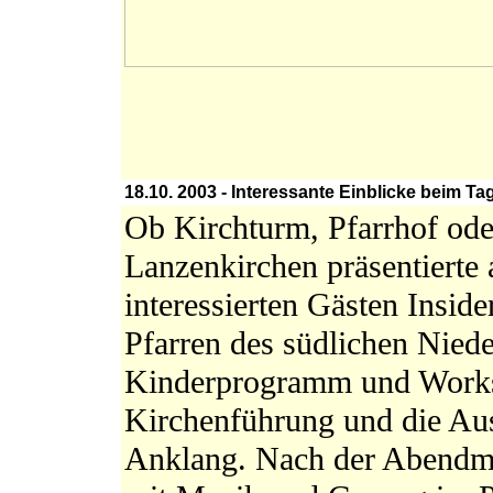
18.10. 2003 - Interessante Einblicke beim T
Ob Kirchturm, Pfarrhof ode
Lanzenkirchen präsentierte 
interessierten Gästen Inside
Pfarren des südlichen Niede
Kinderprogramm und Worksh
Kirchenführung und die Auss
Anklang. Nach der Abendm