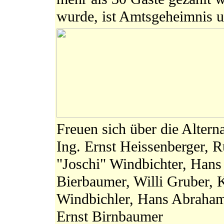
wurde, ist Amtsgeheimnis un
Freuen sich über die Altern
Ing. Ernst Heissenberger, R
"Joschi" Windbichter, Hans 
Bierbaumer, Willi Gruber, K
Windbichler, Hans Abraham,
Ernst Birnbaumer