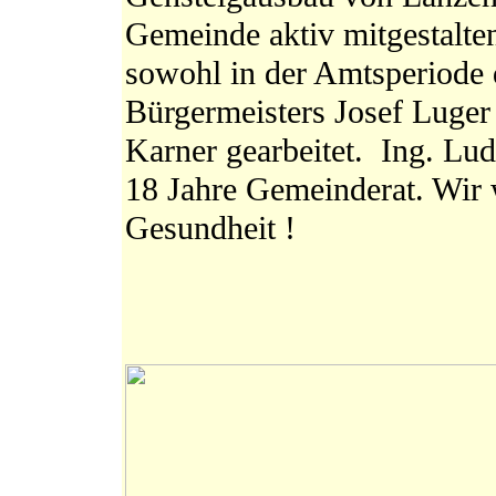
Gemeinde aktiv mitgestalte
sowohl in der Amtsperiode 
Bürgermeisters Josef Luger 
Karner gearbeitet. Ing. L
18 Jahre Gemeinderat. Wir 
Gesundheit !