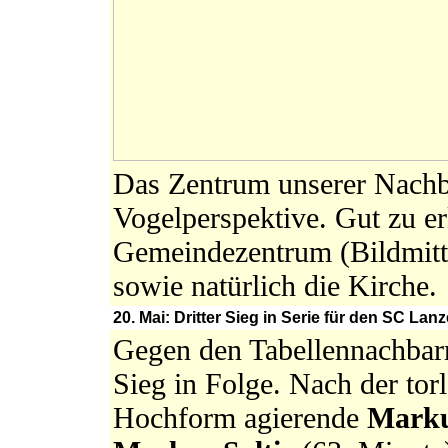
Das Zentrum unserer Nachb
Vogelperspektive. Gut zu er
Gemeindezentrum (Bildmitt
sowie natürlich die Kirche.
20. Mai: Dritter Sieg in Serie für den SC L
Gegen den Tabellennachbarn
Sieg in Folge. Nach der torl
Hochform agierende
Marku