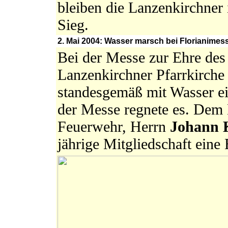
bleiben die Lanzenkirchner
Sieg.
2. Mai 2004: Wasser marsch bei Florianime
Bei der Messe zur Ehre des 
Lanzenkirchner Pfarrkirche s
standesgemäß mit Wasser ei
der Messe regnete es. Dem 
Feuerwehr, Herrn
Johann 
jährige Mitgliedschaft eine