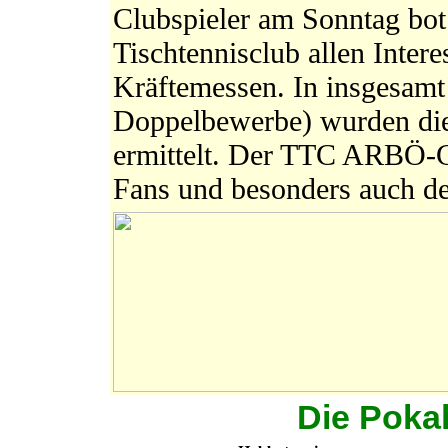
Clubspieler am Sonntag bot
Tischtennisclub allen Inter
Kräftemessen. In insgesamt
Doppelbewerbe) wurden die
ermittelt. Der TTC ARBÖ-G
Fans und besonders auch de
Die Poka