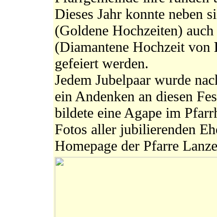
Dieses Jahr konnte neben s
(Goldene Hochzeiten) auch 
(Diamantene Hochzeit von
gefeiert werden.
Jedem Jubelpaar wurde nac
ein Andenken an diesen Fes
bildete eine Agape im Pfar
Fotos aller jubilierenden Eh
Homepage der Pfarre L