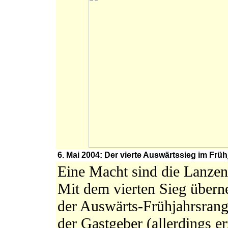
6. Mai 2004: Der vierte Auswärtssieg im Früh
Eine Macht sind die Lanzen
Mit dem vierten Sieg übern
der Auswärts-Frühjahrsrang
der Gastgeber (allerdings e