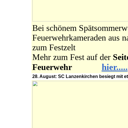
Bei schönem Spätsommerwet
Feuerwehrkameraden aus na
zum Festzelt
Mehr zum Fest auf der
Seit
hier.....
Feuerwehr
28. August: SC Lanzenkirchen besiegt mit e