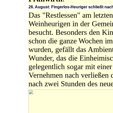
26. August: Fingerlos-Heuriger schließt na
Das "Restlessen" am letzten
Weinheurigen in der Gemein
besucht. Besonders den Kin
schon die ganze Wochen im 
wurden, gefällt das Ambien
Wunder, das die Einheimisc
gelegentlich sogar mit eine
Vernehmen nach verließen di
nach zwei Stunden des neue