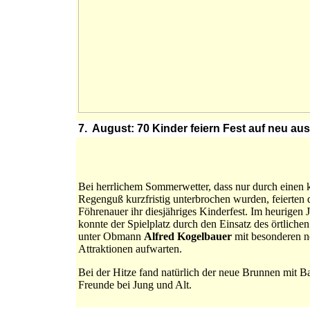
7. August: 70 Kinder feiern Fest auf neu a
Bei herrlichem Sommerwetter, dass nur durch einen 
Regenguß kurzfristig unterbrochen wurden, feierten 
Föhrenauer ihr diesjähriges Kinderfest. Im heurigen 
konnte der Spielplatz durch den Einsatz des örtliche
unter Obmann
Alfred Kogelbauer
mit besonderen 
Attraktionen aufwarten.
Bei der Hitze fand natürlich der neue Brunnen mit B
Freunde bei Jung und Alt.