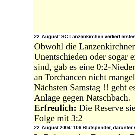
22. August: SC Lanzenkirchen verliert erstes 
Obwohl die Lanzenkirchner 
Unentschieden oder sogar ei
sind, gab es eine 0:2-Niede
an Torchancen nicht mangel
Nächsten Samstag !! geht es
Anlage gegen Natschbach.
Erfreulich:
Die Reserve sie
Folge mit 3:2
22. August 2004: 106 Blutspender, darunter