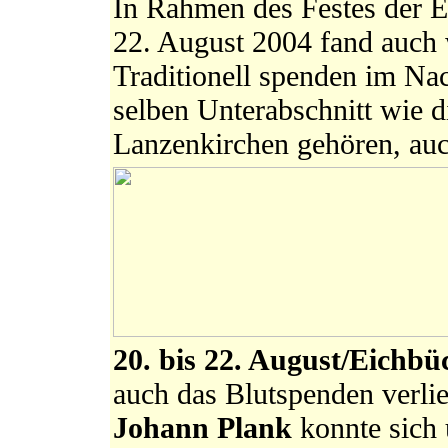
In Rahmen des Festes der E
22. August 2004 fand auch w
Traditionell spenden im Na
selben Unterabschnitt wie 
Lanzenkirchen gehören, auc
20. bis 22. August/Eichbü
auch das Blutspenden verlie
Johann Plank
konnte sich 