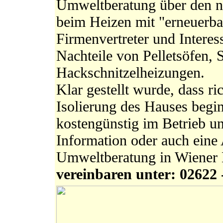
Umweltberatung über den n
beim Heizen mit "erneuerba
Firmenvertreter und Interes
Nachteile von Pelletsöfen, 
Hackschnitzelheizungen.
Klar gestellt wurde, dass ri
Isolierung des Hauses begi
kostengünstig im Betrieb u
Information oder auch eine 
Umweltberatung in Wiener 
vereinbaren unter: 02622 