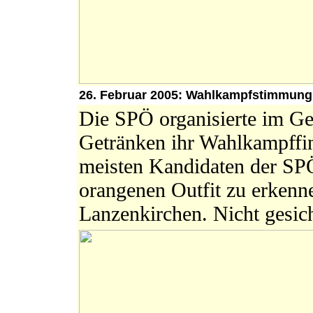
26. Februar 2005: Wahlkampfstimmung
Die SPÖ organisierte im Ge
Getränken ihr Wahlkampffin
meisten Kandidaten der SPÖ
orangenen Outfit zu erken
Lanzenkirchen. Nicht gesi