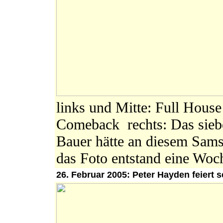
links und Mitte: Full Hous
Comeback rechts: Das sieb
Bauer hätte an diesem Sams
das Foto entstand eine Woch
26. Februar 2005: Peter Hayden feiert 