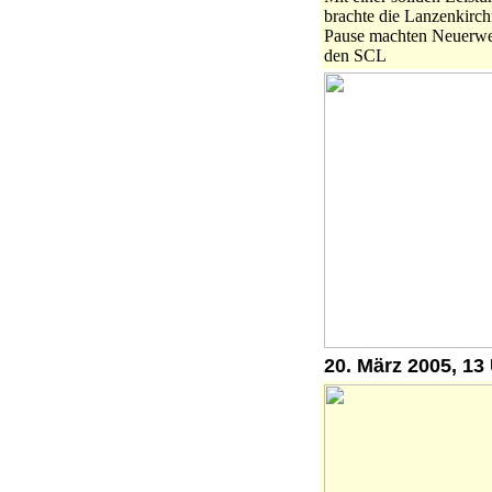
brachte die Lanzenkirch
Pause machten Neuerw
den SCL
20. März 2005, 13