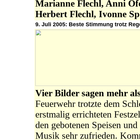
Marianne Flechl, Anni Of
Herbert Flechl, Ivonne Sp
9. Juli 2005: Beste Stimmung trotz Re
Vier Bilder sagen mehr a
Feuerwehr trotzte dem Schle
erstmalig errichteten Festze
den gebotenen Speisen und 
Musik sehr zufrieden. Ko