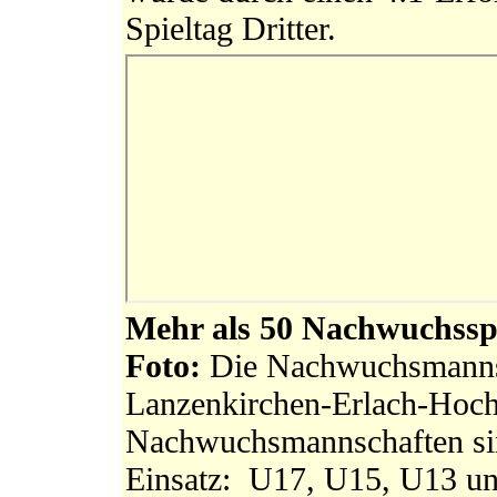
Spieltag Dritter.
Mehr als 50 Nachwuchsspo
Foto:
Die Nachwuchsmannsc
Lanzenkirchen-Erlach-Hoch
Nachwuchsmannschaften si
Einsatz: U17, U15, U13 u