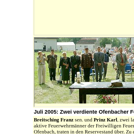
Juli 2005: Zwei verdiente Ofenbacher
Breitsching Franz
sen. und
Prinz Karl
, zwei l
aktive Feuerwehrmänner der Freiwilligen Feue
Ofenbach, traten in den Reservestand über. Zu