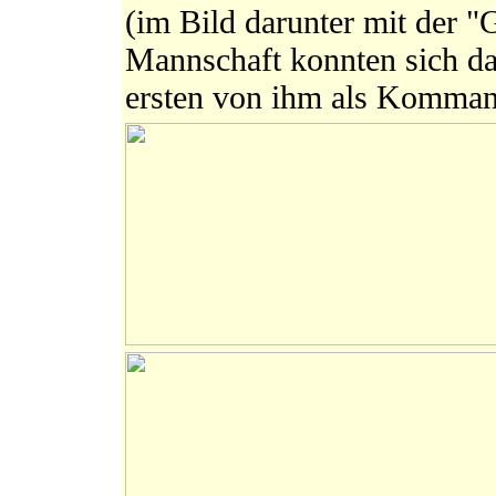
(im Bild darunter mit der "
Mannschaft konnten sich da
ersten von ihm als Kommand