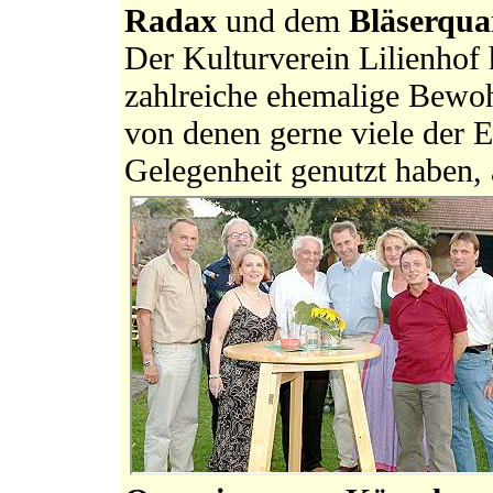
Radax
und dem
Bläserqua
Der Kulturverein Lilienhof 
zahlreiche ehemalige Bewoh
von denen gerne viele der E
Gelegenheit genutzt haben,