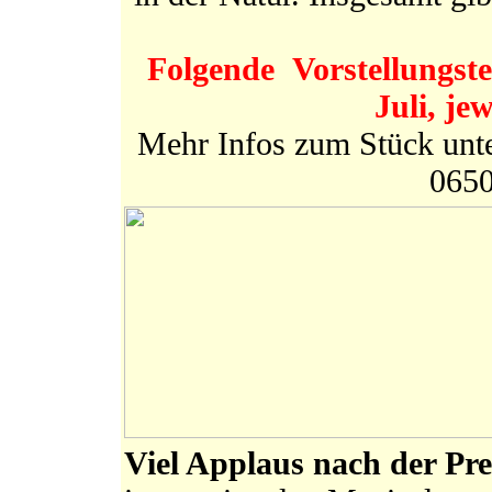
Folgende
Vorstellungste
Juli, je
Mehr Infos zum Stück unt
0650
Viel Applaus nach der Pr