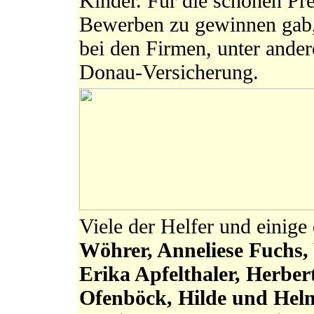
Kinder. Für die schönen Pre
Bewerben zu gewinnen gab,
bei den Firmen, unter ande
Donau-Versicherung.
Viele der Helfer und einige
Wöhrer, Anneliese Fuchs, 
Erika Apfelthaler, Herbe
Ofenböck, Hilde und Helm