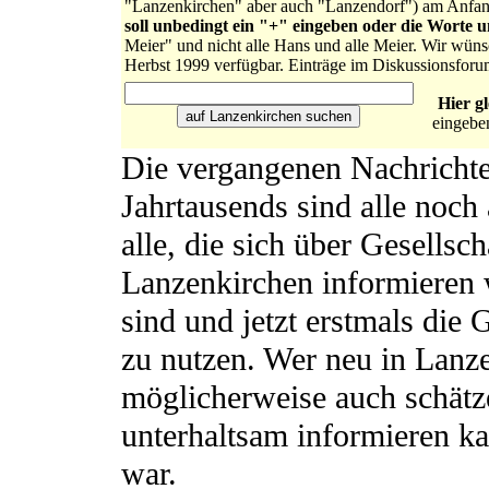
"Lanzenkirchen" aber auch "Lanzendorf") am Anfa
soll unbedingt ein "+" eingeben oder die Worte 
Meier" und nicht alle Hans und alle Meier. Wir wüns
Herbst 1999 verfügbar. Einträge im Diskussionsforu
Hier g
eingebe
Die vergangenen Nachrichte
Jahrtausends sind alle noch 
alle, die sich über Gesellsch
Lanzenkirchen informieren w
sind und jetzt erstmals die
zu nutzen. Wer neu in Lanze
möglicherweise auch schätze
unterhaltsam informieren ka
war.