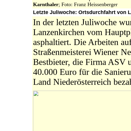
Karnthaler
; Foto: Franz Heissenberger
Letzte Juliwoche: Ortsdurchfahrt von L
In der letzten Juliwoche wu
Lanzenkirchen vom Hauptpl
asphaltiert. Die Arbeiten a
Straßenmeisterei Wiener Ne
Bestbieter, die Firma ASV 
40.000 Euro für die Sanie
Land Niederösterreich bezah