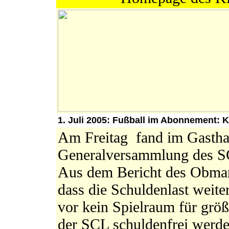
1. Juli 2005: Fußball im Abonnement: K
Am Freitag fand im Gasth
Generalversammlung des SC 
Aus dem Bericht des Obma
dass die Schuldenlast weite
vor kein Spielraum für grö
der SCL schuldenfrei werde