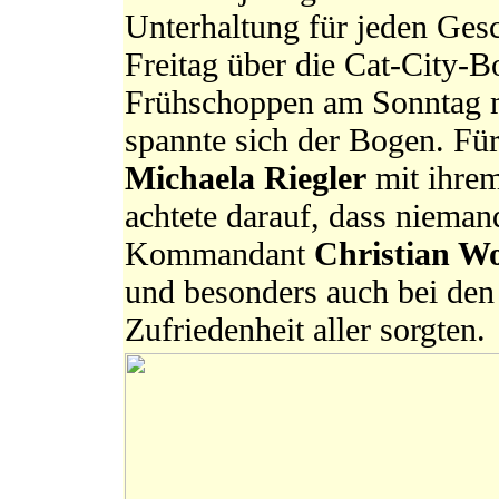
Unterhaltung für jeden Ge
Freitag über die Cat-City-
Frühschoppen am Sonntag m
spannte sich der Bogen. Fü
Michaela Riegler
mit ihre
achtete darauf, dass nieman
Kommandant
Christian W
und besonders auch bei den 
Zufriedenheit aller sorgten.