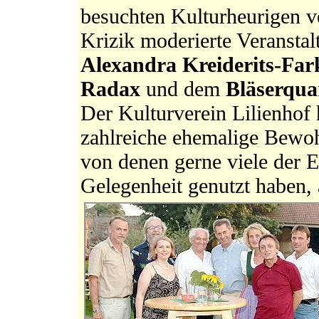
besuchten Kulturheurigen v
Krizik moderierte Veransta
Alexandra Kreiderits-Far
Radax
und dem
Bläserqua
Der Kulturverein Lilienhof 
zahlreiche ehemalige Bewoh
von denen gerne viele der E
Gelegenheit genutzt haben,