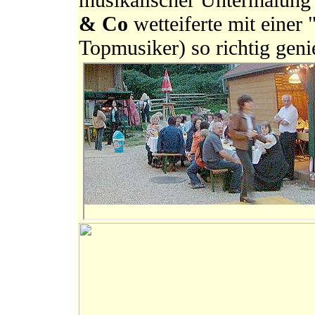
& Co
wetteiferte mit einer
Topmusiker) so richtig gen