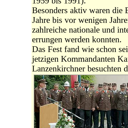
1959 bis 1991).
Besonders aktiv waren die E
Jahre bis vor wenigen Jahr
zahlreiche nationale und int
errungen werden konnten.
Das Fest fand wie schon se
jetzigen Kommandanten Karl
Lanzenkirchner besuchten d