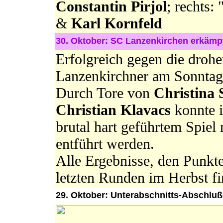
Constantin Pirjol
; rechts:
&
Karl Kornfeld
30. Oktober: SC Lanzenkirchen erkämpft 
Erfolgreich gegen die drohe
Lanzenkirchner am Sonntag
Durch Tore von
Christina
Christian Klavacs
konnte i
brutal hart geführtem Spiel
entführt werden.
Alle Ergebnisse, den Punkte
letzten Runden im Herbst f
29. Oktober: Unterabschnitts-Abschluß-