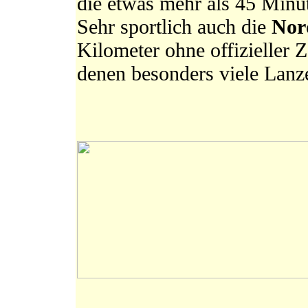
die etwas mehr als 45 Minut
Sehr sportlich auch die
Nor
Kilometer ohne offizieller 
denen besonders viele Lanz