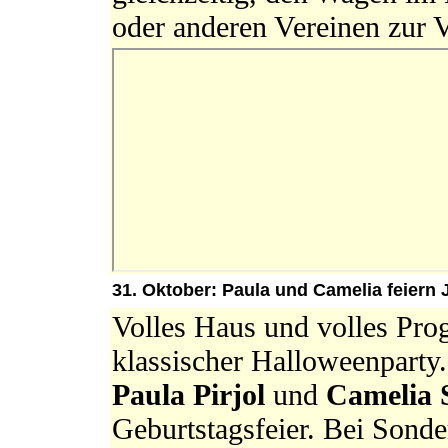
oder anderen Vereinen zur V
31. Oktober: Paula und Camelia feiern 
Volles Haus und volles Pro
klassischer Halloweenparty
Paula Pirjol
und
Camelia 
Geburtstagsfeier. Bei Sond