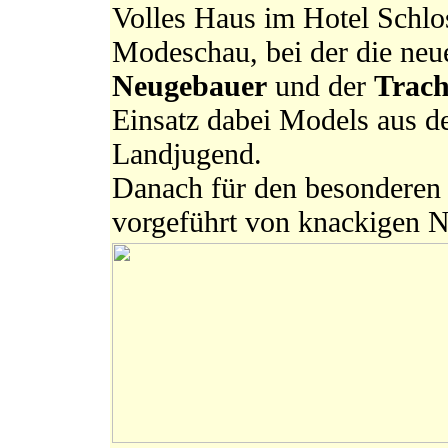
Volles Haus im Hotel Schlos
Modeschau, bei der die ne
Neugebauer
und der
Trach
Einsatz dabei Models aus d
Landjugend.
Danach für den besondere
vorgeführt von knackigen N