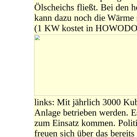
Ölscheichs fließt. Bei den 
kann dazu noch die Wärme 
(1 KW kostet in HOWODO 
links: Mit jährlich 3000 Ku
Anlage betrieben werden. E
zum Einsatz kommen. Politi
freuen sich über das bereit