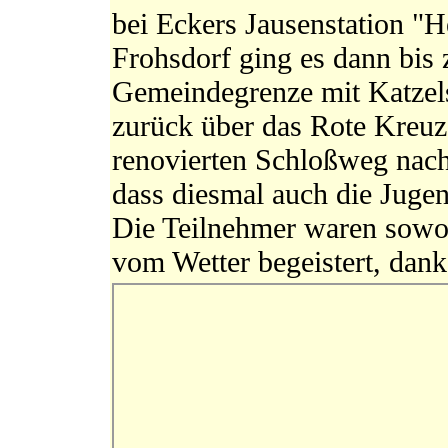
bei Eckers Jausenstation "
Frohsdorf ging es dann bis 
Gemeindegrenze mit Katzel
zurück über das Rote Kreu
renovierten Schloßweg nach
dass diesmal auch die Jugend
Die Teilnehmer waren sowoh
vom Wetter begeistert, dank