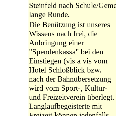
Steinfeld nach Schule/Geme
lange Runde.
Die Benützung ist unseres
Wissens nach frei, die
Anbringung einer
"Spendenkassa" bei den
Einstiegen (vis a vis vom
Hotel Schloßblick bzw.
nach der Bahnübersetzung
wird vom Sport-, Kultur-
und Freizeitverein überlegt.
Langlaufbegeisterte mit
Freizeit können jedenfalls