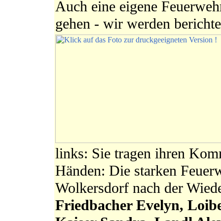
Auch eine eigene Feuerweh
gehen - wir werden berich
links: Sie tragen ihren K
Händen: Die starken Feuerw
Wolkersdorf nach der Wied
Friedbacher Evelyn, Loib