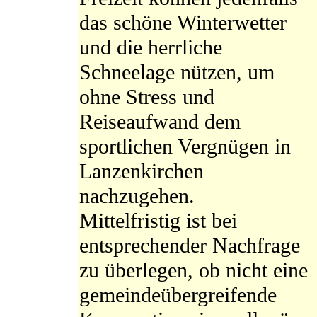
das schöne Winterwetter
und die herrliche
Schneelage nützen, um
ohne Stress und
Reiseaufwand dem
sportlichen Vergnügen in
Lanzenkirchen
nachzugehen.
Mittelfristig ist bei
entsprechender Nachfrage
zu überlegen, ob nicht eine
gemeindeübergreifende