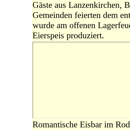
Gäste aus Lanzenkirchen, B
Gemeinden feierten dem ent
wurde am offenen Lagerfeu
Eierspeis produziert.
Romantische Eisbar im Rodl