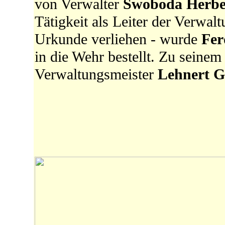
von Verwalter
Swoboda Herb
Tätigkeit als Leiter der Verwal
Urkunde verliehen - wurde
Fer
in die Wehr bestellt. Zu seinem
Verwaltungsmeister
Lehnert 