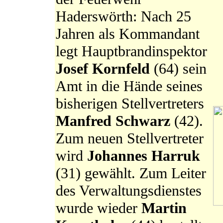
Haderswörth: Nach 25
Jahren als Kommandant
legt Hauptbrandinspektor
Josef Kornfeld
(64) sein
Amt in die Hände seines
bisherigen Stellvertreters
Manfred Schwarz
(42).
Zum neuen Stellvertreter
wird
Johannes Harruk
(31) gewählt. Zum Leiter
des Verwaltungsdienstes
wurde wieder
Martin