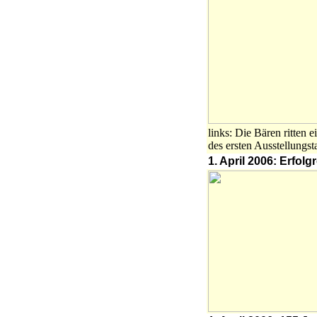
links: Die Bären ritten 
des ersten Ausstellungs
1. April 2006: Erfo